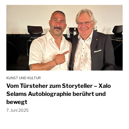
KUNST UND KULTUR
Vom Türsteher zum Storyteller – Xalo
Selams Autobiographie berührt und
bewegt
7. Juni 2025