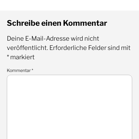
Schreibe einen Kommentar
Deine E-Mail-Adresse wird nicht
veröffentlicht.
Erforderliche Felder sind mit
*
markiert
Kommentar
*