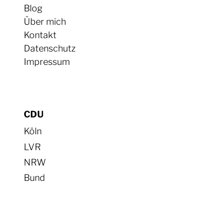
Blog
Über mich
Kontakt
Datenschutz
Impressum
CDU
Köln
LVR
NRW
Bund