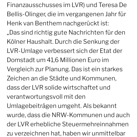
Finanzausschusses im LVR) und Teresa De
Bellis-Olinger, die im vergangenen Jahr für
Henk van Benthem nachgerückt ist:
„Das sind richtig gute Nachrichten für den
Kölner Haushalt. Durch die Senkung der
LVR-Umlage verbessert sich der Etat der
Domstadt um 41,6 Millionen Euro im
Vergleich zur Planung. Das ist ein starkes
Zeichen an die Städte und Kommunen,
dass der LVR solide wirtschaftet und
verantwortungsvoll mit den
Umlagebeiträgen umgeht. Als bekannt
wurde, dass die NRW-Kommunen und auch
der LVR erhebliche Steuermehreinnahmen
zu verzeichnen hat, haben wir unmittelbar