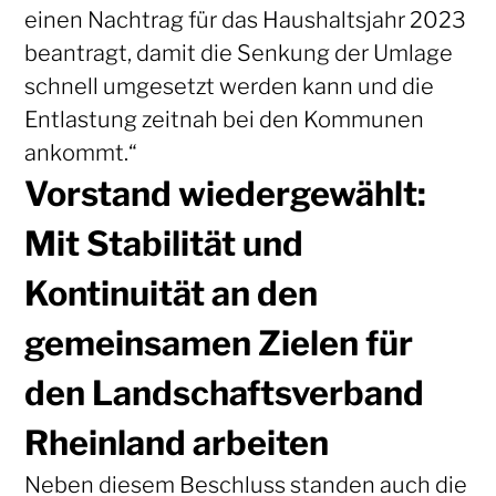
einen Nachtrag für das Haushaltsjahr 2023
beantragt, damit die Senkung der Umlage
schnell umgesetzt werden kann und die
Entlastung zeitnah bei den Kommunen
ankommt.“
Vorstand wiedergewählt:
Mit Stabilität und
Kontinuität an den
gemeinsamen Zielen für
den Landschaftsverband
Rheinland arbeiten
Neben diesem Beschluss standen auch die