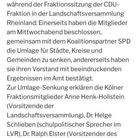
während der Fraktionssitzung der CDU-
Fraktion in der Landschaftsversammlung
Rheinland: Einerseits haben die Mitglieder
am Mittwochabend beschlossen,
gemeinsam mit dem Koalitionspartner SPD
die Umlage für Städte, Kreise und
Gemeinden zu senken, andererseits haben
sie ihren Vorstand mit beeindruckenden
Ergebnissen im Amt bestätigt.
Zur Umlage-Senkung erklären die Kölner
Fraktionsmitglieder Anne Henk-Hollstein
(Vorsitzende der
Landschaftsversammlung), Dr. Helge
Schlieben (schulpolitischer Sprecher im
LVR), Dr. Ralph Elster (Vorsitzender des