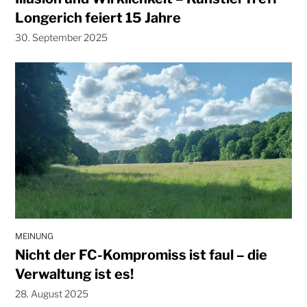
Longerich feiert 15 Jahre
30. September 2025
MEINUNG
Nicht der FC-Kompromiss ist faul – die
Verwaltung ist es!
28. August 2025