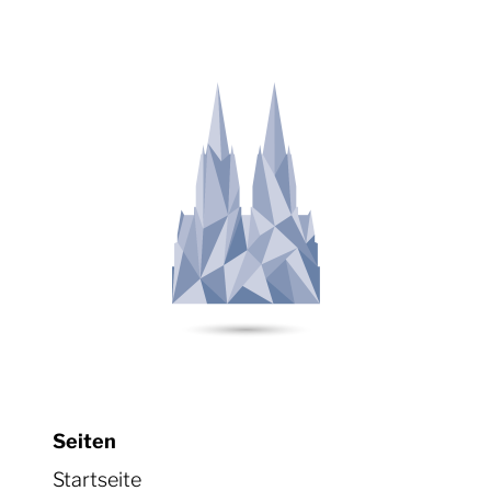
Seiten
Startseite