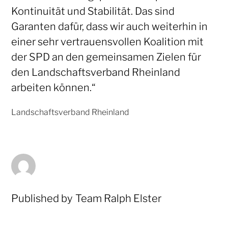
Kontinuität und Stabilität. Das sind
Garanten dafür, dass wir auch weiterhin in
einer sehr vertrauensvollen Koalition mit
der SPD an den gemeinsamen Zielen für
den Landschaftsverband Rheinland
arbeiten können.“
Published by
Team Ralph Elster