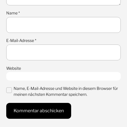
Name
*
E-Mail-Adresse
*
Website
Name, E-Mail-Adresse und Website in diesem Browser für
meinen nächsten Kommentar speichern.