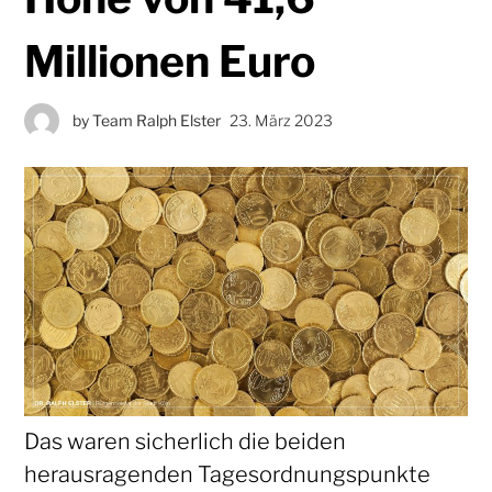
Millionen Euro
by
Team Ralph Elster
23. März 2023
Das waren sicherlich die beiden
herausragenden Tagesordnungspunkte