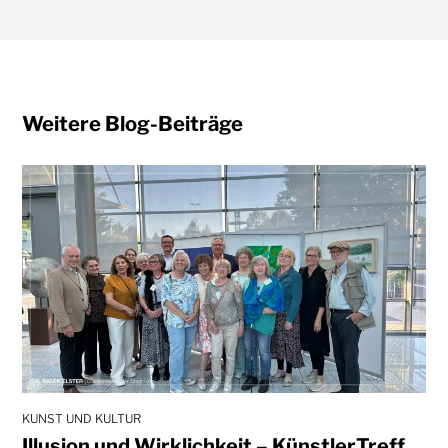
Weitere Blog-Beiträge
KUNST UND KULTUR
Illusion und Wirklichkeit – KünstlerTreff