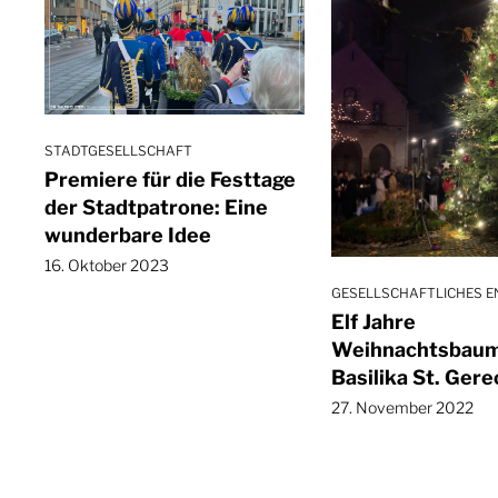
STADTGESELLSCHAFT
Premiere für die Festtage
der Stadtpatrone: Eine
wunderbare Idee
16. Oktober 2023
GESELLSCHAFTLICHES 
Elf Jahre
Weihnachtsbaum
Basilika St. Gere
27. November 2022