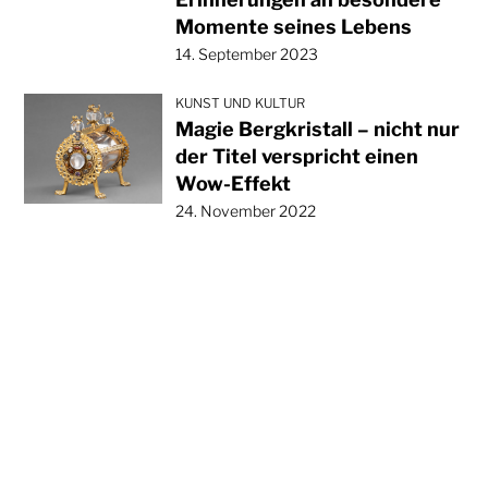
Momente seines Lebens
14. September 2023
KUNST UND KULTUR
Magie Bergkristall – nicht nur
der Titel verspricht einen
Wow-Effekt
24. November 2022