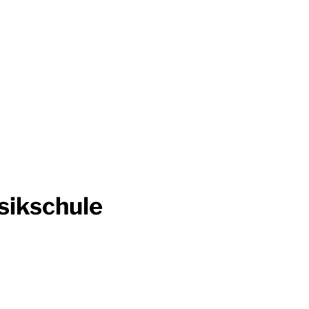
sikschule