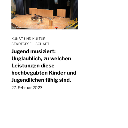
KUNST UND KULTUR
STADTGESELLSCHAFT
Jugend musiziert:
Unglaublich, zu welchen
Leistungen diese
hochbegabten Kinder und
Jugendlichen fähig sind.
27. Februar 2023