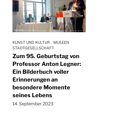
KUNST UND KULTUR
MUSEEN
STADTGESELLSCHAFT
Zum 95. Geburtstag von
Professor Anton Legner:
Ein Bilderbuch voller
Erinnerungen an
besondere Momente
seines Lebens
14. September 2023