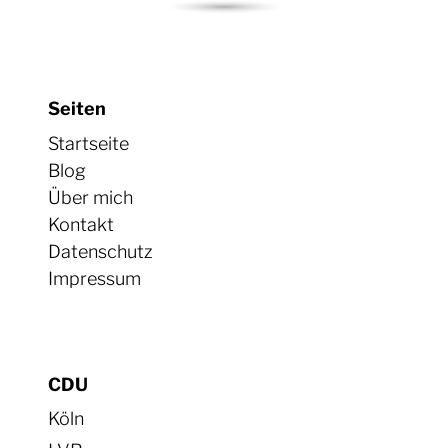
Seiten
Startseite
Blog
Über mich
Kontakt
Datenschutz
Impressum
CDU
Köln