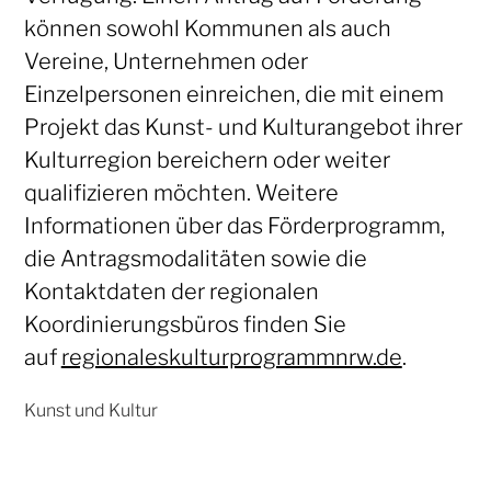
können sowohl Kommunen als auch
Vereine, Unternehmen oder
Einzelpersonen einreichen, die mit einem
Projekt das Kunst- und Kulturangebot ihrer
Kulturregion bereichern oder weiter
qualifizieren möchten. Weitere
Informationen über das Förderprogramm,
die Antragsmodalitäten sowie die
Kontaktdaten der regionalen
Koordinierungsbüros finden Sie
auf
regionaleskulturprogrammnrw.de
.