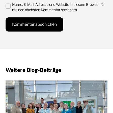
Name, E-Mail-Adresse und Website in diesem Browser für
meinen nächsten Kommentar speichern.
Weitere Blog-Beiträge