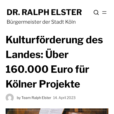
DR. RALPH ELSTER
Bürgermeister der Stadt Köln
Kulturförderung des
Landes: Über
160.000 Euro für
Kölner Projekte
by
Team Ralph Elster
14. April 2023