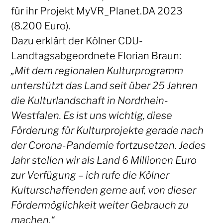
für ihr Projekt MyVR_Planet.DA 2023
(8.200 Euro).
Dazu erklärt der Kölner CDU-
Landtagsabgeordnete Florian Braun:
„Mit dem regionalen Kulturprogramm
unterstützt das Land seit über 25 Jahren
die Kulturlandschaft in Nordrhein-
Westfalen. Es ist uns wichtig, diese
Förderung für Kulturprojekte gerade nach
der Corona-Pandemie fortzusetzen. Jedes
Jahr stellen wir als Land 6 Millionen Euro
zur Verfügung – ich rufe die Kölner
Kulturschaffenden gerne auf, von dieser
Fördermöglichkeit weiter Gebrauch zu
machen.“