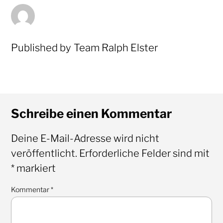
Published by
Team Ralph Elster
Schreibe einen Kommentar
Deine E-Mail-Adresse wird nicht
veröffentlicht.
Erforderliche Felder sind mit
*
markiert
Kommentar
*