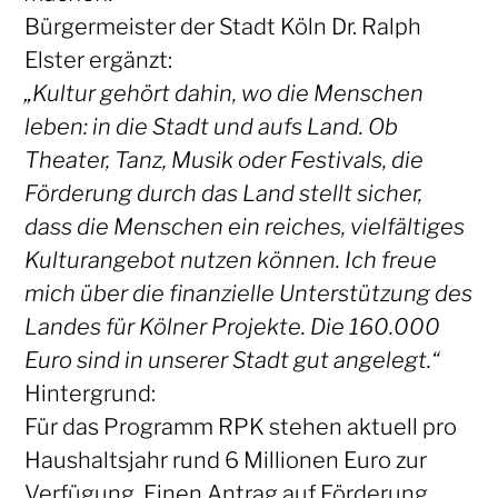
Bürgermeister der Stadt Köln Dr. Ralph
Elster ergänzt:
„Kultur gehört dahin, wo die Menschen
leben: in die Stadt und aufs Land. Ob
Theater, Tanz, Musik oder Festivals, die
Förderung durch das Land stellt sicher,
dass die Menschen ein reiches, vielfältiges
Kulturangebot nutzen können. Ich freue
mich über die finanzielle Unterstützung des
Landes für Kölner Projekte. Die 160.000
Euro sind in unserer Stadt gut angelegt.“
Hintergrund:
Für das Programm RPK stehen aktuell pro
Haushaltsjahr rund 6 Millionen Euro zur
Verfügung. Einen Antrag auf Förderung