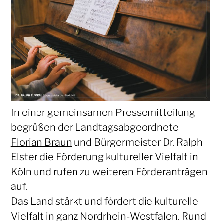
In einer gemeinsamen Pressemitteilung
begrüßen der Landtagsabgeordnete
Florian Braun
und Bürgermeister Dr. Ralph
Elster die Förderung kultureller Vielfalt in
Köln und rufen zu weiteren Förderanträgen
auf.
Das Land stärkt und fördert die kulturelle
Vielfalt in ganz Nordrhein-Westfalen. Rund