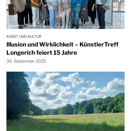
KUNST UND KULTUR
Illusion und Wirklichkeit – KünstlerTreff
Longerich feiert 15 Jahre
30. September 2025