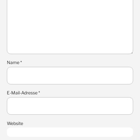
Name
*
E-Mail-Adresse
*
Website