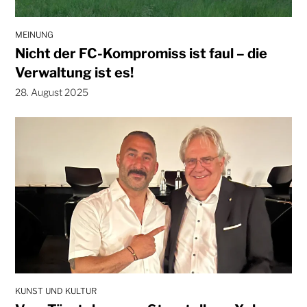
MEINUNG
Nicht der FC-Kompromiss ist faul – die
Verwaltung ist es!
28. August 2025
KUNST UND KULTUR