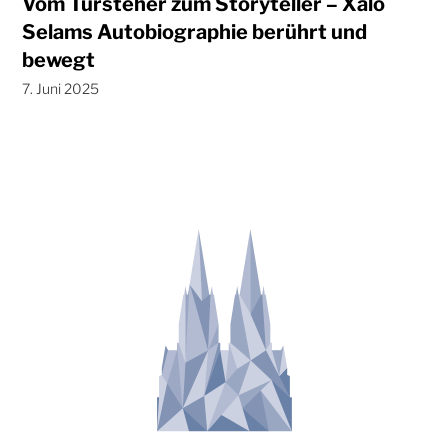
Vom Türsteher zum Storyteller – Xalo
Selams Autobiographie berührt und
bewegt
7. Juni 2025