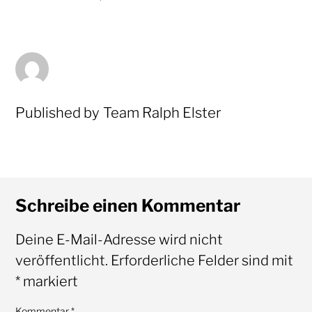
Published by
Team Ralph Elster
Schreibe einen Kommentar
Deine E-Mail-Adresse wird nicht
veröffentlicht.
Erforderliche Felder sind mit
*
markiert
Kommentar
*