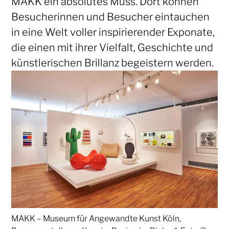
MAKK ein absolutes Muss. Dort können
Besucherinnen und Besucher eintauchen
in eine Welt voller inspirierender Exponate,
die einen mit ihrer Vielfalt, Geschichte und
künstlerischen Brillanz begeistern werden.
MAKK – Museum für Angewandte Kunst Köln,