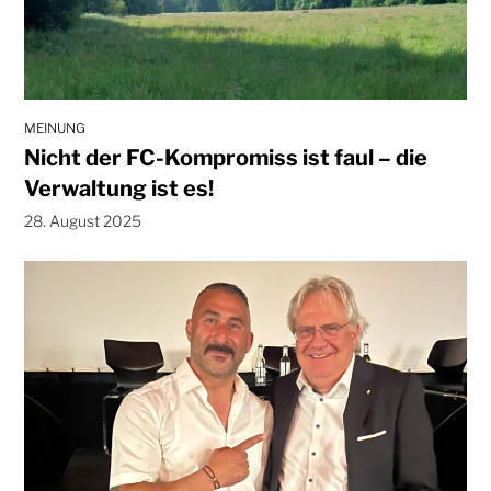
MEINUNG
Nicht der FC-Kompromiss ist faul – die
Verwaltung ist es!
28. August 2025