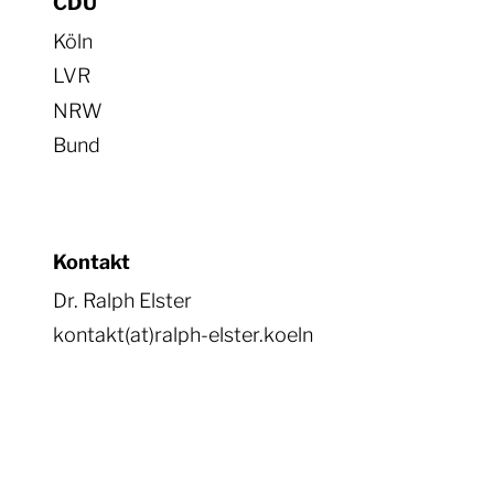
CDU
Köln
LVR
NRW
Bund
Kontakt
Dr. Ralph Elster
kontakt(at)ralph-elster.koeln