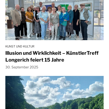
KUNST UND KULTUR
Illusion und Wirklichkeit – KünstlerTreff
Longerich feiert 15 Jahre
30. September 2025