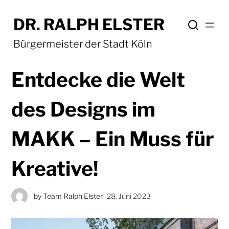
DR. RALPH ELSTER
Bürgermeister der Stadt Köln
Entdecke die Welt
des Designs im
MAKK – Ein Muss für
Kreative!
by
Team Ralph Elster
28. Juni 2023