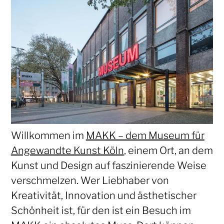
Willkommen im
MAKK – dem Museum für
Angewandte Kunst Köln
, einem Ort, an dem
Kunst und Design auf faszinierende Weise
verschmelzen. Wer Liebhaber von
Kreativität, Innovation und ästhetischer
Schönheit ist, für den ist ein Besuch im