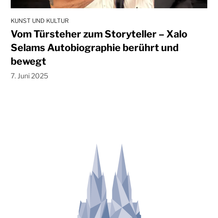
KUNST UND KULTUR
Vom Türsteher zum Storyteller – Xalo
Selams Autobiographie berührt und
bewegt
7. Juni 2025