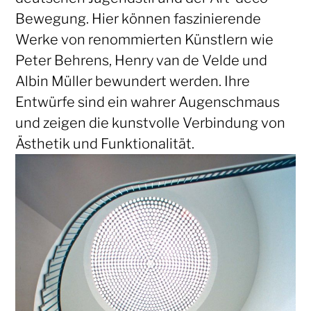
Bewegung. Hier können faszinierende
Werke von renommierten Künstlern wie
Peter Behrens, Henry van de Velde und
Albin Müller bewundert werden. Ihre
Entwürfe sind ein wahrer Augenschmaus
und zeigen die kunstvolle Verbindung von
Ästhetik und Funktionalität.