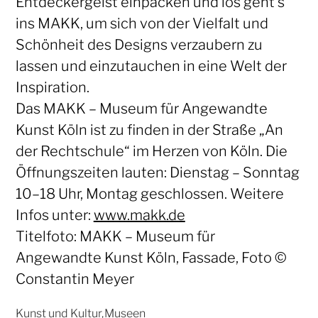
Entdeckergeist einpacken und los geht’s
ins MAKK, um sich von der Vielfalt und
Schönheit des Designs verzaubern zu
lassen und einzutauchen in eine Welt der
Inspiration.
Das MAKK – Museum für Angewandte
Kunst Köln ist zu finden in der Straße „An
der Rechtschule“ im Herzen von Köln. Die
Öffnungszeiten lauten: Dienstag – Sonntag
10–18 Uhr, Montag geschlossen. Weitere
Infos unter:
www.makk.de
Titelfoto: MAKK – Museum für
Angewandte Kunst Köln, Fassade, Foto ©
Constantin Meyer