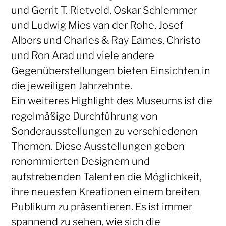
und Gerrit T. Rietveld, Oskar Schlemmer
und Ludwig Mies van der Rohe, Josef
Albers und Charles & Ray Eames, Christo
und Ron Arad und viele andere
Gegenüberstellungen bieten Einsichten in
die jeweiligen Jahrzehnte.
Ein weiteres Highlight des Museums ist die
regelmäßige Durchführung von
Sonderausstellungen zu verschiedenen
Themen. Diese Ausstellungen geben
renommierten Designern und
aufstrebenden Talenten die Möglichkeit,
ihre neuesten Kreationen einem breiten
Publikum zu präsentieren. Es ist immer
spannend zu sehen, wie sich die