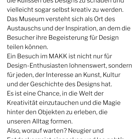
die Kulissen des Designs zu schauen und
vielleicht sogar selbst kreativ zu werden.
Das Museum versteht sich als Ort des
Austauschs und der Inspiration, an dem die
Besucher ihre Begeisterung für Design
teilen können.
Ein Besuch im MAKK ist nicht nur für
Design-Enthusiasten lohnenswert, sondern
für jeden, der Interesse an Kunst, Kultur
und der Geschichte des Designs hat.
Es ist eine Chance, in die Welt der
Kreativität einzutauchen und die Magie
hinter den Objekten zu erleben, die
unseren Alltag formen.
Also, worauf warten? Neugier und