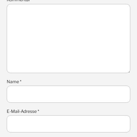
Name
*
E-Mail-Adresse
*