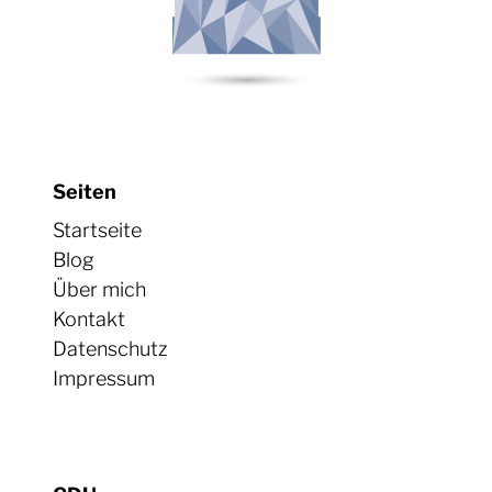
Seiten
Startseite
Blog
Über mich
Kontakt
Datenschutz
Impressum