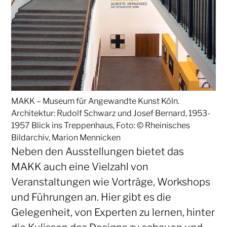
MAKK – Museum für Angewandte Kunst Köln.
Architektur: Rudolf Schwarz und Josef Bernard, 1953-
1957 Blick ins Treppenhaus, Foto: © Rheinisches
Bildarchiv, Marion Mennicken
Neben den Ausstellungen bietet das
MAKK auch eine Vielzahl von
Veranstaltungen wie Vorträge, Workshops
und Führungen an. Hier gibt es die
Gelegenheit, von Experten zu lernen, hinter