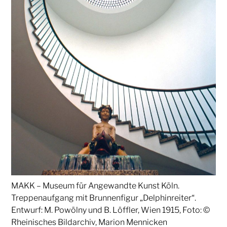
MAKK – Museum für Angewandte Kunst Köln.
Treppenaufgang mit Brunnenfigur „Delphinreiter“.
Entwurf: M. Powölny und B. Löffler, Wien 1915, Foto: ©
Rheinisches Bildarchiv, Marion Mennicken