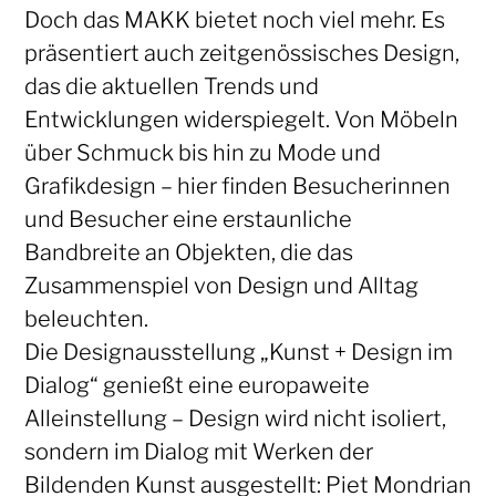
Doch das MAKK bietet noch viel mehr. Es
präsentiert auch zeitgenössisches Design,
das die aktuellen Trends und
Entwicklungen widerspiegelt. Von Möbeln
über Schmuck bis hin zu Mode und
Grafikdesign – hier finden Besucherinnen
und Besucher eine erstaunliche
Bandbreite an Objekten, die das
Zusammenspiel von Design und Alltag
beleuchten.
Die Designausstellung „Kunst + Design im
Dialog“ genießt eine europaweite
Alleinstellung – Design wird nicht isoliert,
sondern im Dialog mit Werken der
Bildenden Kunst ausgestellt: Piet Mondrian