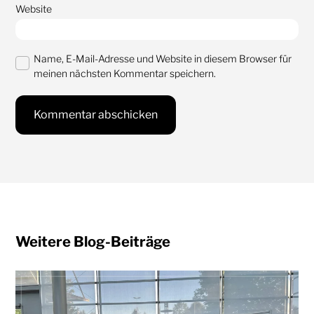
Website
Name, E-Mail-Adresse und Website in diesem Browser für
meinen nächsten Kommentar speichern.
Weitere Blog-Beiträge