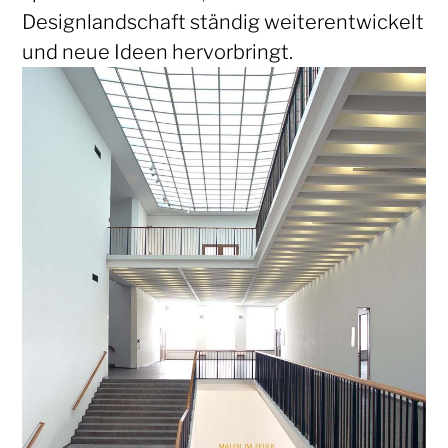
Designlandschaft ständig weiterentwickelt
und neue Ideen hervorbringt.