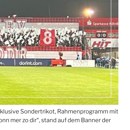
 Inklusive Sondertrikot, Rahmenprogramm mit
onn mer zo dir“, stand auf dem Banner der