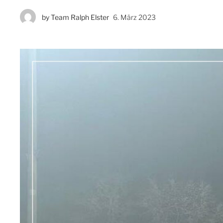
by
Team Ralph Elster
6. März 2023