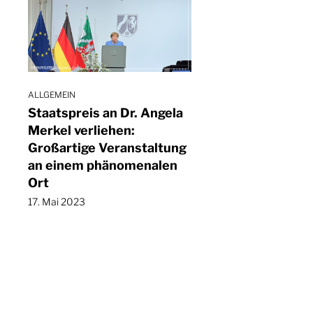
ALLGEMEIN
Staatspreis an Dr. Angela
Merkel verliehen:
Großartige Veranstaltung
an einem phänomenalen
Ort
17. Mai 2023