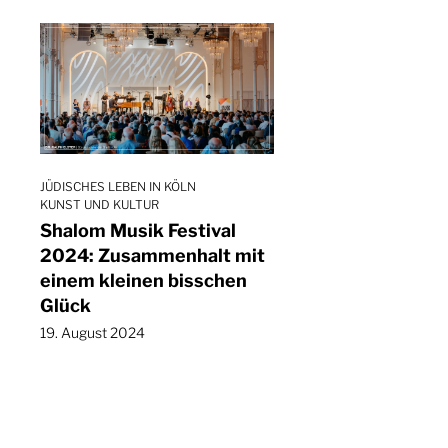
JÜDISCHES LEBEN IN KÖLN
KUNST UND KULTUR
Shalom Musik Festival
2024: Zusammenhalt mit
einem kleinen bisschen
Glück
19. August 2024