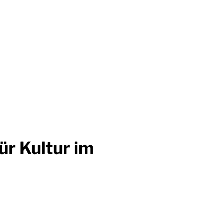
ür Kultur im